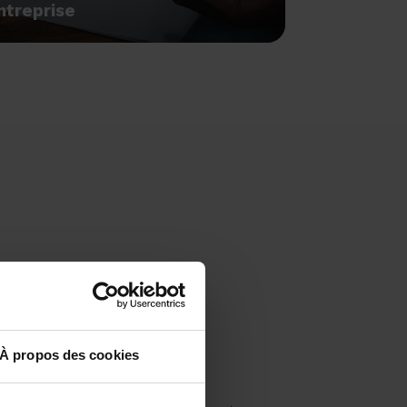
ntreprise
À propos des cookies