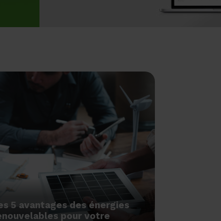
es 5 avantages des énergies
enouvelables pour votre