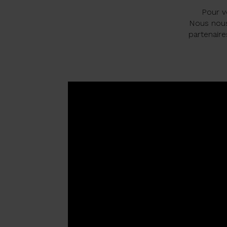
Pour v
Nous nous 
partenaire