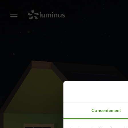
Consentement