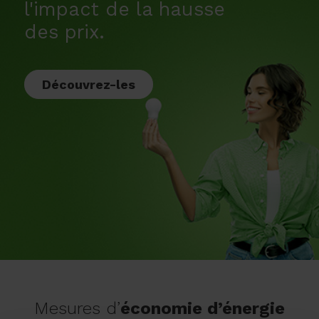
l'impact de la hausse
des prix.
Découvrez-les
Mesures d’
économie d’énergie