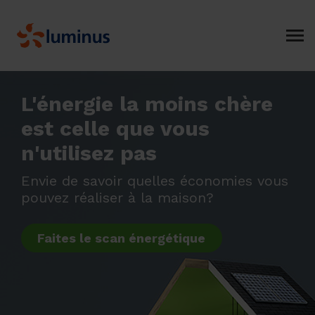
L'énergie la moins chère
est celle que vous
n'utilisez pas
Envie de savoir quelles économies vous
pouvez réaliser à la maison?
Faites le scan énergétique