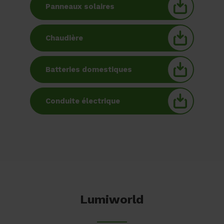
Panneaux solaires
Chaudière
Batteries domestiques
Conduite électrique
Lumiworld