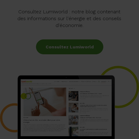
Consultez Lumiworld : notre blog contenant
des informations sur l'énergie et des conseils
d'économie.
Consultez Lumiworld