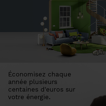
Économisez chaque
année plusieurs
centaines d'euros sur
votre énergie.