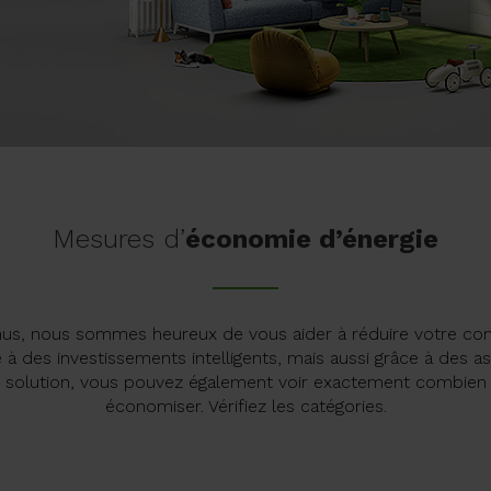
Mesures d’
économie d’énergie
us, nous sommes heureux de vous aider à réduire votre c
 à des investissements intelligents, mais aussi grâce à des as
 solution, vous pouvez également voir exactement combien
économiser. Vérifiez les catégories.