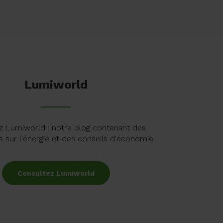
Lumiworld
z Lumiworld : notre blog contenant des
s sur l'énergie et des conseils d'économie.
Consultez Lumiworld