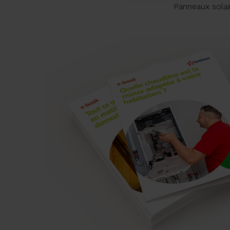
Panneaux solai