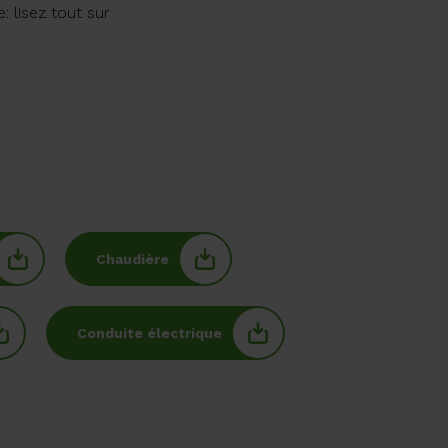
 lisez tout sur
Chaudière
Conduite électrique