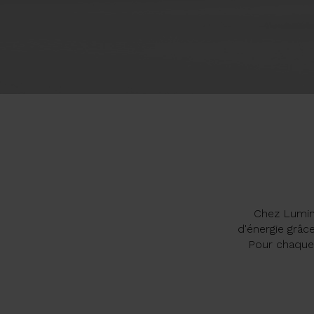
Chez Lumin
d'énergie grâce
Pour chaque