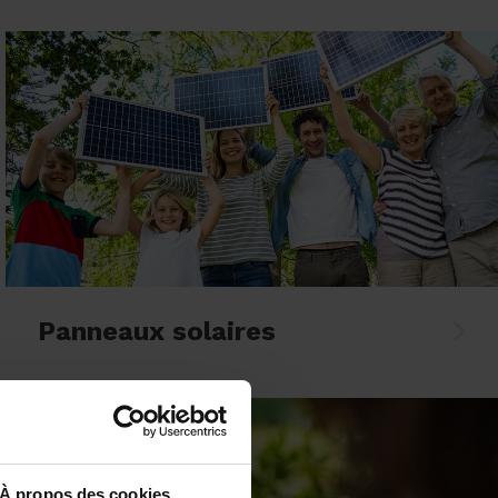
Panneaux solaires
À propos des cookies