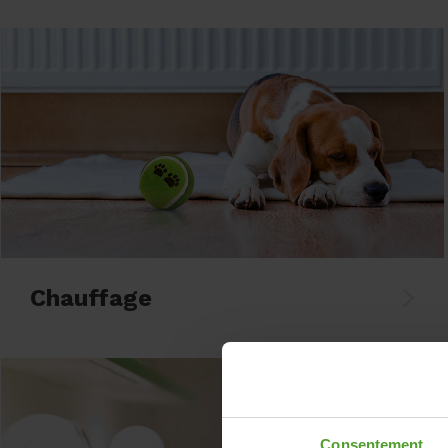
Chauffage
Consentement