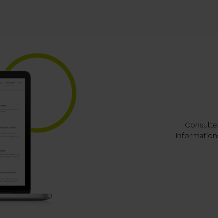
Consulte
information