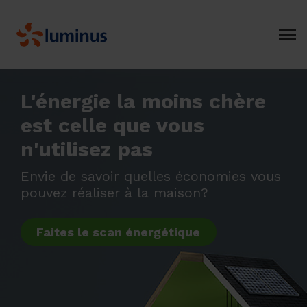
L'énergie la moins chère
est celle que vous
n'utilisez pas
Envie de savoir quelles économies vous
pouvez réaliser à la maison?
Faites le scan énergétique