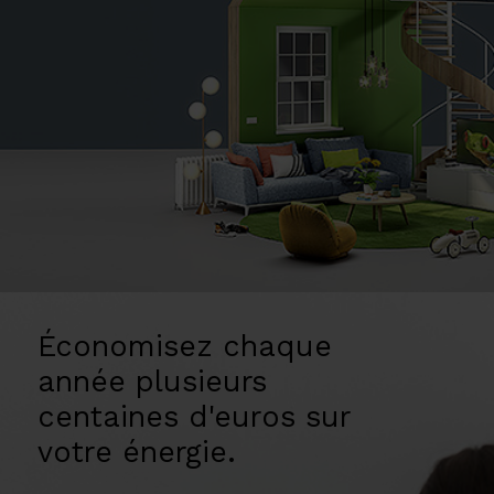
Économisez chaque
année plusieurs
centaines d'euros sur
votre énergie.