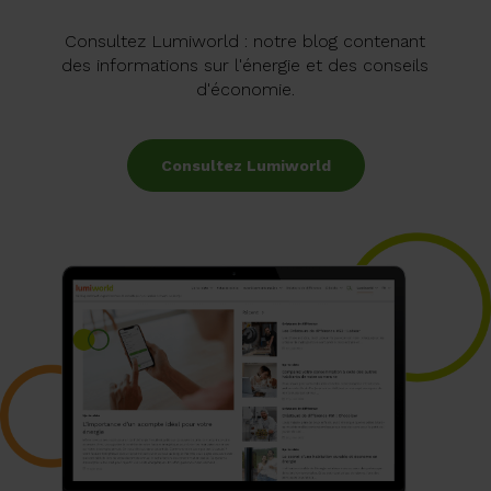
Consultez Lumiworld : notre blog contenant
des informations sur l'énergie et des conseils
d'économie.
Consultez Lumiworld