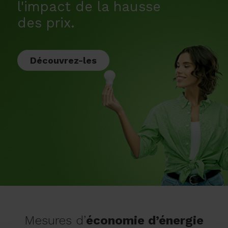
l'impact de la hausse
des prix.
Découvrez-les
Mesures d’
économie d’énergie