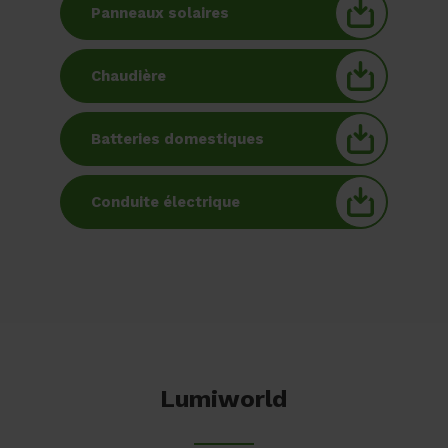
Panneaux solaires
Chaudière
Batteries domestiques
Conduite électrique
Lumiworld