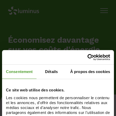
Économisez davantage
sur vos coûts d'énergie.
Consentement
Détails
À propos des cookies
Ce site web utilise des cookies.
Les cookies nous permettent de personnaliser le contenu
et les annonces, d'offrir des fonctionnalités relatives aux
médias sociaux et d'analyser notre trafic. Nous
partageons également des informations sur l'utilisation de
Combien d’énergie votre entreprise consomme-t-