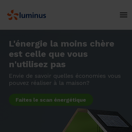
L'énergie la moins chère
est celle que vous
n'utilisez pas
Envie de savoir quelles économies vous
pouvez réaliser à la maison?
Faites le scan énergétique