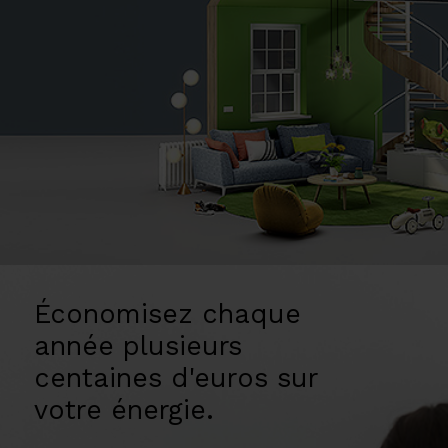
Économisez chaque
année plusieurs
centaines d'euros sur
votre énergie.