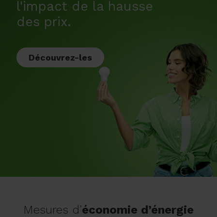
l'impact de la hausse
des prix.
Découvrez-les
Mesures d’
économie d’énergie