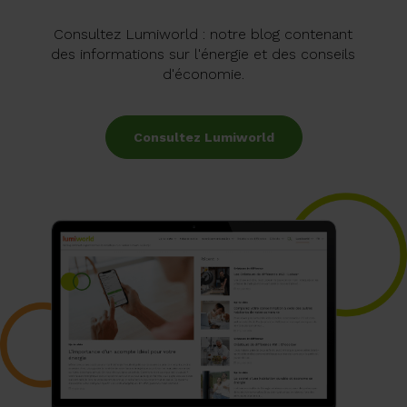
Consultez Lumiworld : notre blog contenant
des informations sur l'énergie et des conseils
d'économie.
Consultez Lumiworld