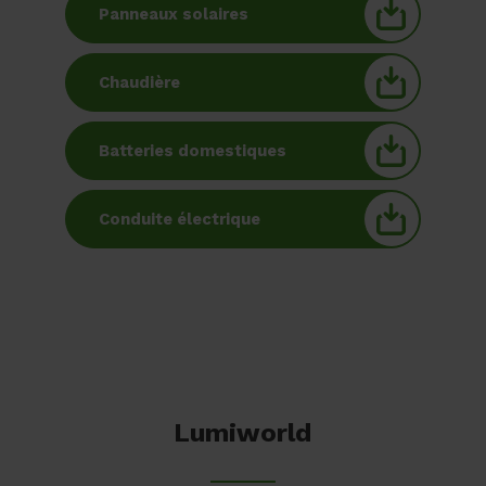
Panneaux solaires
Chaudière
Batteries domestiques
Conduite électrique
Lumiworld