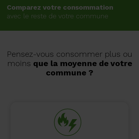
Comparez votre consommation
avec le reste de votre commune
Pensez-vous consommer plus ou
moins
que la moyenne de votre
commune ?