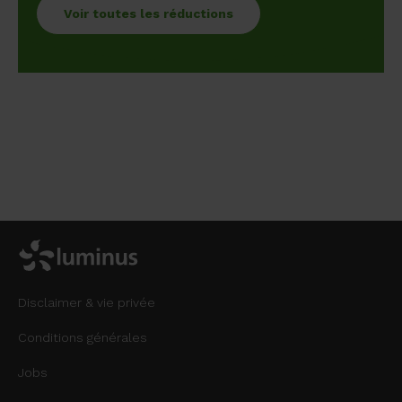
Voir toutes les réductions
Disclaimer & vie privée
Conditions générales
Jobs