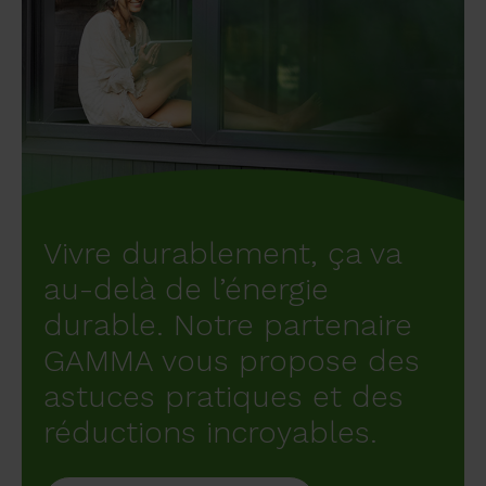
Vivre durablement, ça va
au-delà de l’énergie
durable. Notre partenaire
GAMMA vous propose des
astuces pratiques et des
réductions incroyables.