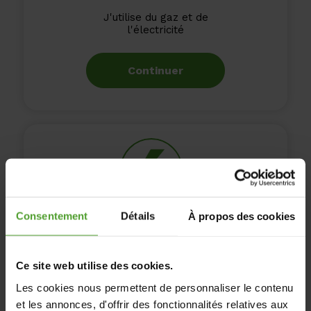
J'utilise du gaz et de
l'électricité
Continuer
Consentement
Détails
À propos des cookies
Je n'utilise que de
l'électricité
Ce site web utilise des cookies.
Continuer
Les cookies nous permettent de personnaliser le contenu
et les annonces, d'offrir des fonctionnalités relatives aux