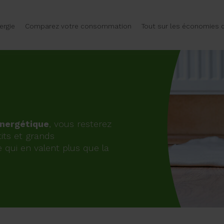
ergie
Comparez votre consommation
Tout sur les économies d
énergétique
, vous resterez
its et grands
 qui en valent plus que la