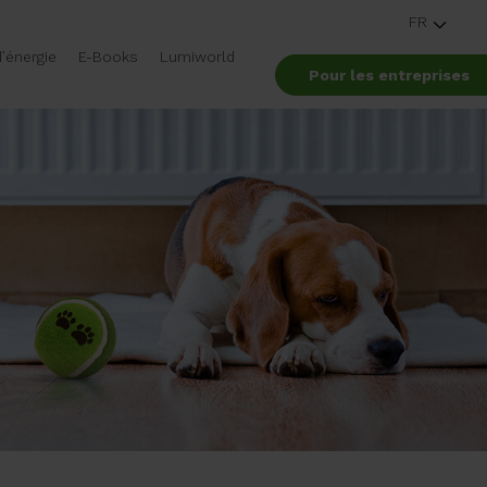
FR
’énergie
E-Books
Lumiworld
Pour les entreprises