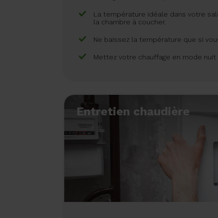
La température idéale dans votre sal
la chambre à coucher.
Ne baissez la température que si vou
Mettez votre chauffage en mode nuit 
Entretien chaudière