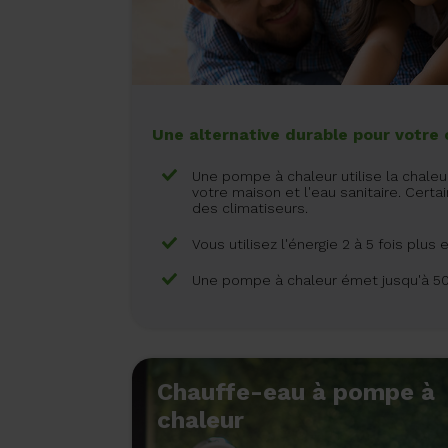
Une alternative durable pour votre 
Une pompe à chaleur utilise la chaleu
votre maison et l'eau sanitaire. Cer
des climatiseurs.
Vous utilisez l'énergie 2 à 5 fois plu
Une pompe à chaleur émet jusqu'à 5
Chauffe-eau à pompe à
chaleur