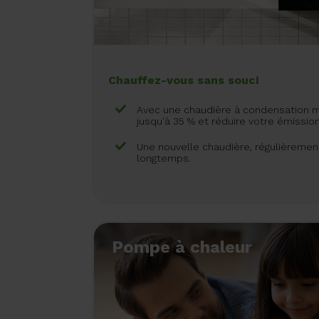
Chauffez-vous sans souci
Avec une chaudière à condensation 
jusqu'à 35 % et réduire votre émissi
Une nouvelle chaudière, régulièreme
longtemps.
Pompe à chaleur