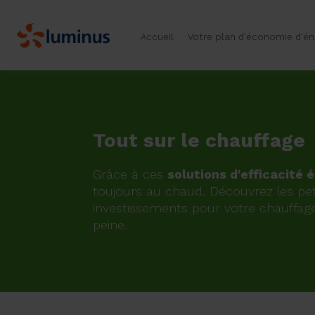
Accueil
Votre plan d'économie d'én
Tout sur le chauffage
Grâce à ces
solutions d'efficacité 
toujours au chaud. Découvrez les pet
investissements pour votre chauffage
peine.