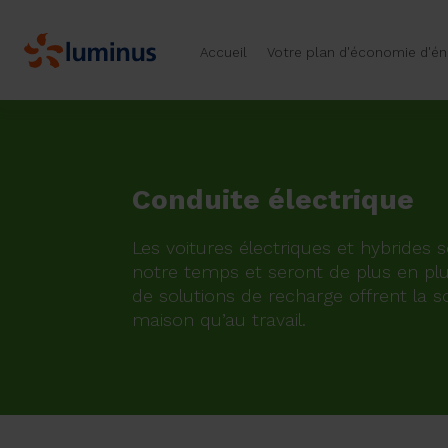
Accueil
Votre plan d'économie d'én
Conduite électrique
Les voitures électriques et hybrides
notre temps et seront de plus en pl
de solutions de recharge offrent la so
maison qu’au travail.