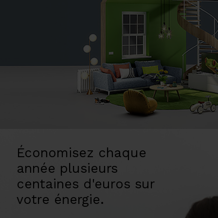
Économisez chaque
année plusieurs
centaines d'euros sur
votre énergie.