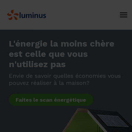
L'énergie la moins chère
est celle que vous
n'utilisez pas
Envie de savoir quelles économies vous
pouvez réaliser à la maison?
Faites le scan énergétique