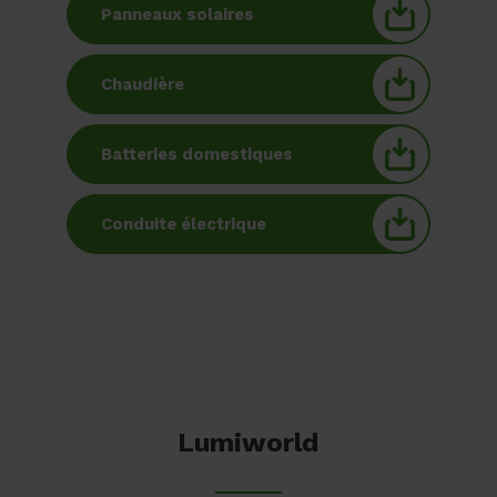
Panneaux solaires
Chaudière
Batteries domestiques
Conduite électrique
Lumiworld