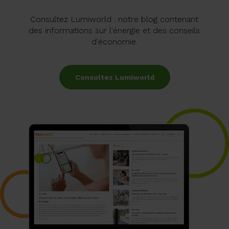
Consultez Lumiworld : notre blog contenant
des informations sur l'énergie et des conseils
d'économie.
Consultez Lumiworld