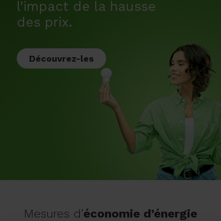
l'impact de la hausse
des prix.
Découvrez-les
Mesures d’
économie d’énergie